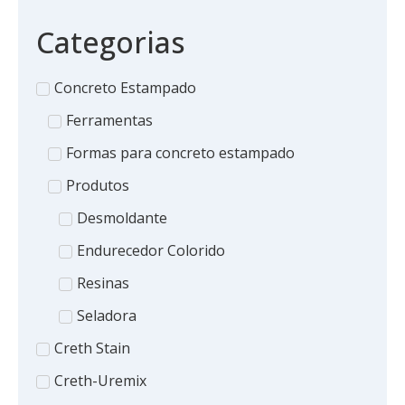
Categorias
Concreto Estampado
Ferramentas
Formas para concreto estampado
Produtos
Desmoldante
Endurecedor Colorido
Resinas
Seladora
Creth Stain
Creth-Uremix