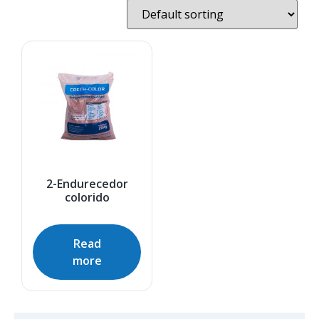
2-Endurecedor
colorido
Read
more