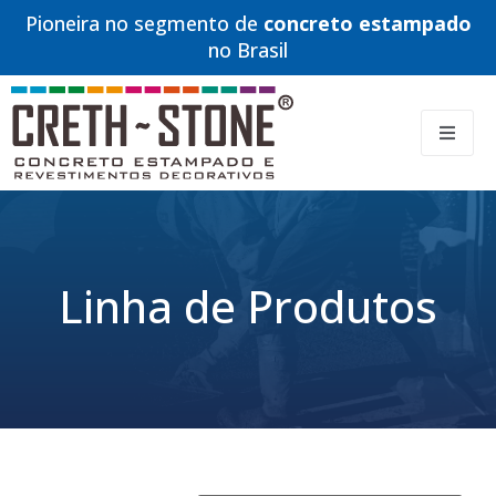
Pioneira no segmento de
concreto estampado
no Brasil
Linha de Produtos