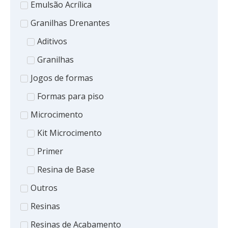
Emulsão Acrílica
Granilhas Drenantes
Aditivos
Granilhas
Jogos de formas
Formas para piso
Microcimento
Kit Microcimento
Primer
Resina de Base
Outros
Resinas
Resinas de Acabamento