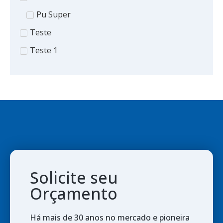
Pu Super
Teste
Teste 1
Solicite seu
Orçamento
Há mais de 30 anos no mercado e pioneira