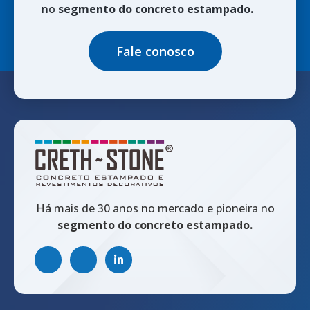
no
segmento do concreto estampado.
Fale conosco
Há mais de 30 anos no mercado e pioneira no
segmento do concreto estampado.