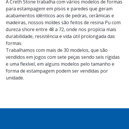
A Creth Stone trabalha com vários modelos de formas
para estampagem em pisos e paredes que geram
acabamentos idênticos aos de pedras, cerâmicas e
madeiras, nossos moldes são feitos de resina Pu com
dureza shore entre 48 a 72, onde nos propícia mais
durabilidade, resistência e vida útil prolongada das
formas.
Trabalhamos com mais de 30 modelos, que são
vendidos em jogos com sete peças sendo seis rígidas
e uma flexível, em alguns modelos pelo tamanho e
forma de estampagem podem ser vendidas por
unidade.