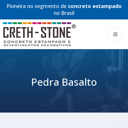
Pioneira no segmento de
concreto estampado
no Brasil
Pedra Basalto