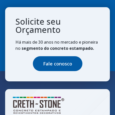
Solicite seu
Orçamento
Há mais de 30 anos no mercado e pioneira
no
segmento do concreto estampado.
Fale conosco