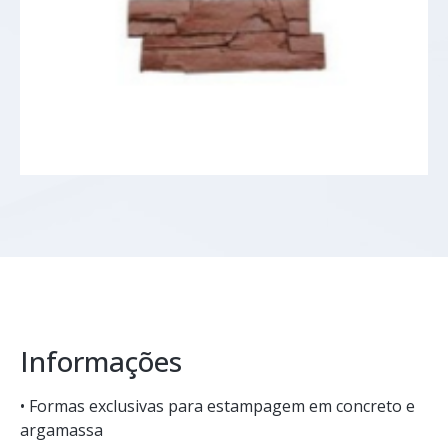
Informações
• Formas exclusivas para estampagem em concreto e
argamassa