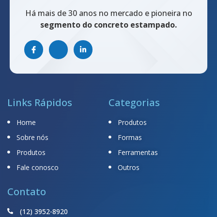
Há mais de 30 anos no mercado e pioneira no
segmento do concreto estampado.
Links Rápidos
Categorias
Home
Produtos
Sobre nós
Formas
Produtos
Ferramentas
Fale conosco
Outros
Contato
(12) 3952-8920