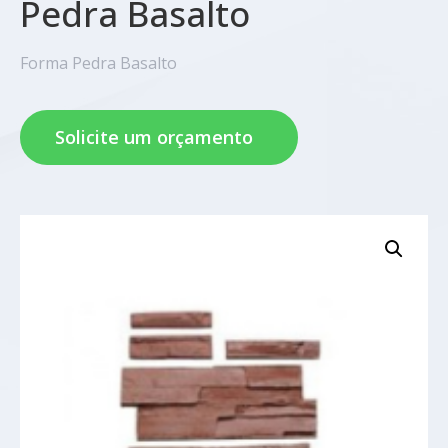
Pedra Basalto
Forma Pedra Basalto
Solicite um orçamento