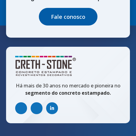
Fale conosco
Há mais de 30 anos no mercado e pioneira no
segmento do concreto estampado.