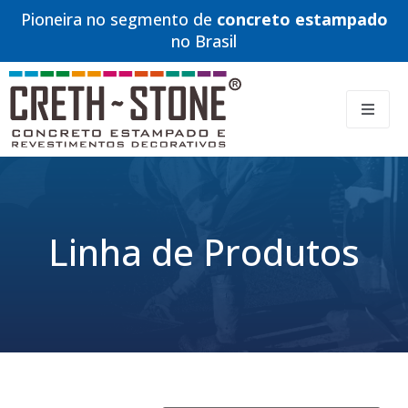
Pioneira no segmento de
concreto estampado
no Brasil
Linha de Produtos