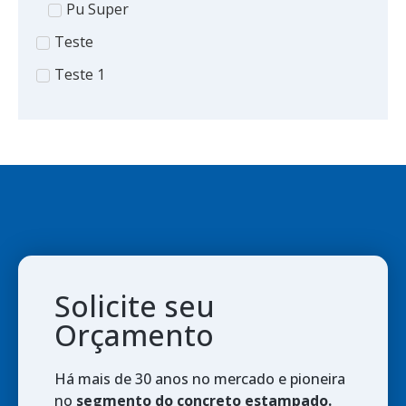
Pu Super
Teste
Teste 1
Solicite seu
Orçamento
Há mais de 30 anos no mercado e pioneira
no
segmento do concreto estampado.