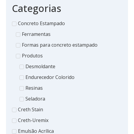
Categorias
Concreto Estampado
Ferramentas
Formas para concreto estampado
Produtos
Desmoldante
Endurecedor Colorido
Resinas
Seladora
Creth Stain
Creth-Uremix
Emulsão Acrílica