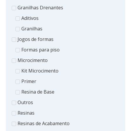
Granilhas Drenantes
Aditivos
Granilhas
Jogos de formas
Formas para piso
Microcimento
Kit Microcimento
Primer
Resina de Base
Outros
Resinas
Resinas de Acabamento