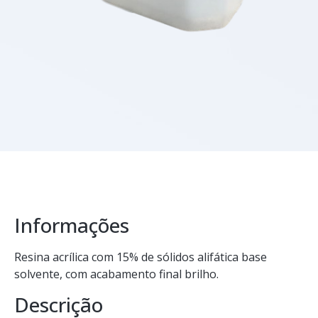
Informações
Resina acrílica com 15% de sólidos alifática base
solvente, com acabamento final brilho.
Descrição