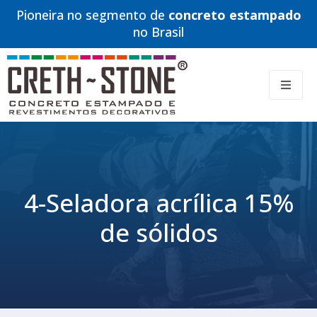
Pioneira no segmento de
concreto estampado
no Brasil
4-Seladora acrílica 15%
de sólidos