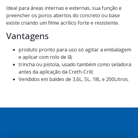
Ideal para áreas internas e externas, sua função e
preencher os poros abertos do concreto ou base
existe criando um filme acrílico forte e resistente.
Vantagens
produto pronto para uso só agitar a embalagem
e aplicar com rolo de lã;
trincha ou pistola, usado também como seladora
antes da aplicação da Creth-Crill;
Vendidos em baldes de 3,6L, 5L, 18L e 200Litros.