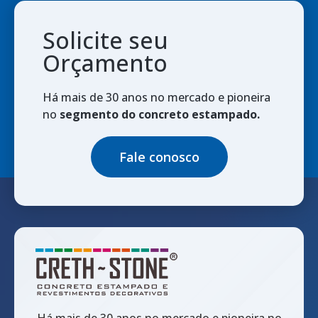
Solicite seu
Orçamento
Há mais de 30 anos no mercado e pioneira
no
segmento do concreto estampado.
Fale conosco