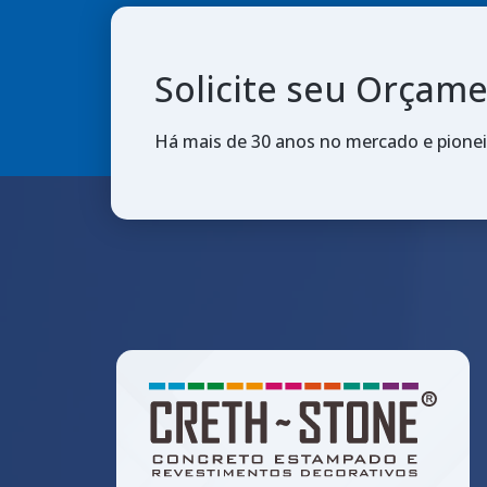
Solicite seu Orçam
Há mais de 30 anos no mercado e pione