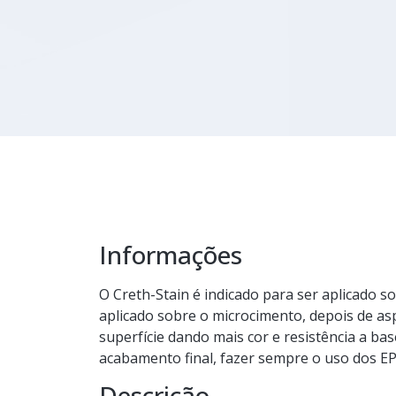
Informações
O Creth-Stain é indicado para ser aplicado 
aplicado sobre o microcimento, depois de a
superfície dando mais cor e resistência a b
acabamento final, fazer sempre o uso dos EP
Descrição