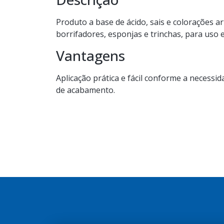
Produto a base de ácido, sais e colorações ar
borrifadores, esponjas e trinchas, para uso e
Vantagens
Aplicação prática e fácil conforme a necessid
de acabamento.